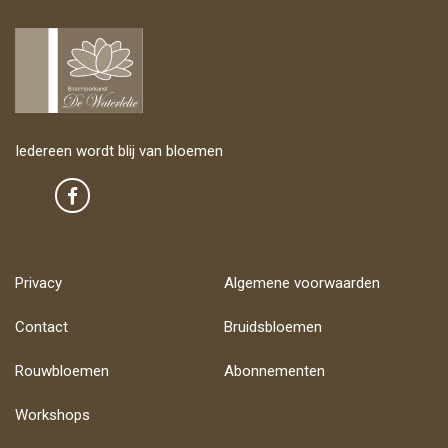
Iedereen wordt blij van bloemen
Privacy
Algemene voorwaarden
Contact
Bruidsbloemen
Rouwbloemen
Abonnementen
Workshops