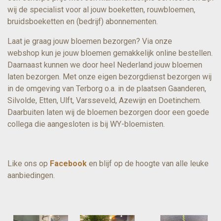
wij de specialist voor al jouw boeketten, rouwbloemen,
bruidsboeketten en (bedrijf) abonnementen.
Laat je graag jouw bloemen bezorgen? Via onze
webshop kun je jouw bloemen gemakkelijk online bestellen.
Daarnaast kunnen we door heel Nederland jouw bloemen
laten bezorgen. Met onze eigen bezorgdienst bezorgen wij
in de omgeving van Terborg o.a. in de plaatsen Gaanderen,
Silvolde, Etten, Ulft, Varsseveld, Azewijn en Doetinchem.
Daarbuiten laten wij de bloemen bezorgen door een goede
collega die aangesloten is bij WY-bloemisten.
Like ons op
Facebook
en blijf op de hoogte van alle leuke
aanbiedingen.