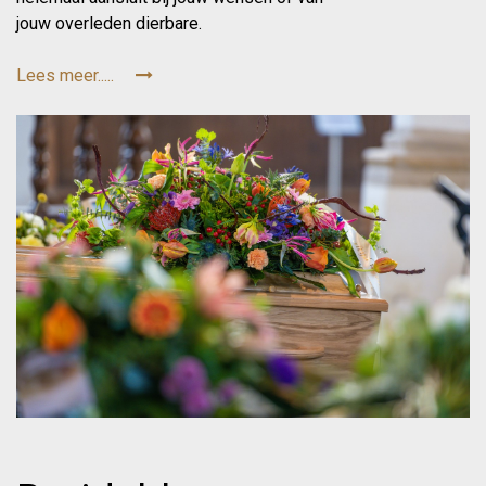
jouw overleden dierbare.
Lees meer.....