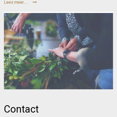
Lees meer.....
Contact