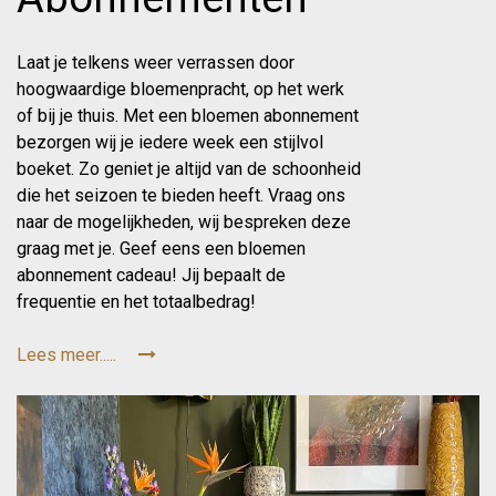
Laat je telkens weer verrassen door
hoogwaardige bloemenpracht, op het werk
of bij je thuis. Met een bloemen abonnement
bezorgen wij je iedere week een stijlvol
boeket. Zo geniet je altijd van de schoonheid
die het seizoen te bieden heeft. Vraag ons
naar de mogelijkheden, wij bespreken deze
graag met je. Geef eens een bloemen
abonnement cadeau! Jij bepaalt de
frequentie en het totaalbedrag!
Lees meer.....