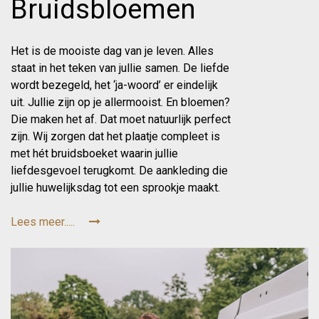
Bruidsbloemen
Het is de mooiste dag van je leven. Alles
staat in het teken van jullie samen. De liefde
wordt bezegeld, het ‘ja-woord’ er eindelijk
uit. Jullie zijn op je allermooist. En bloemen?
Die maken het af. Dat moet natuurlijk perfect
zijn. Wij zorgen dat het plaatje compleet is
met hét bruidsboeket waarin jullie
liefdesgevoel terugkomt. De aankleding die
jullie huwelijksdag tot een sprookje maakt.
Lees meer.....