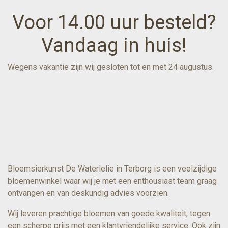
Voor 14.00 uur besteld?
Vandaag in huis!
Wegens vakantie zijn wij gesloten tot en met 24 augustus.
Bloemsierkunst De Waterlelie in Terborg is een veelzijdige
bloemenwinkel waar wij je met een enthousiast team graag
ontvangen en van deskundig advies voorzien.
Wij leveren prachtige bloemen van goede kwaliteit, tegen
een scherpe prijs met een klantvriendelijke service. Ook zijn