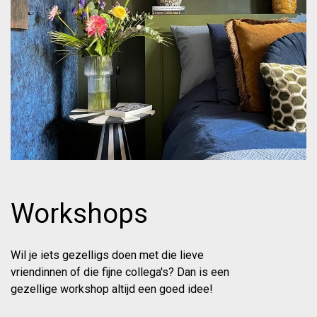
Workshops
Wil je iets gezelligs doen met die lieve
vriendinnen of die fijne collega's? Dan is een
gezellige workshop altijd een goed idee!