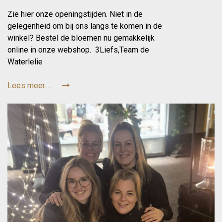
Zie hier onze openingstijden. Niet in de
gelegenheid om bij ons langs te komen in de
winkel? Bestel de bloemen nu gemakkelijk
online in onze webshop. 3Liefs,Team de
Waterlelie
Lees meer.....