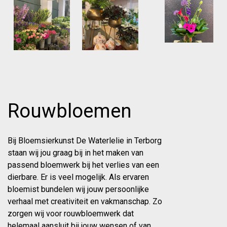
Rouwbloemen
Bij Bloemsierkunst De Waterlelie in Terborg
staan wij jou graag bij in het maken van
passend bloemwerk bij het verlies van een
dierbare. Er is veel mogelijk. Als ervaren
bloemist bundelen wij jouw persoonlijke
verhaal met creativiteit en vakmanschap. Zo
zorgen wij voor rouwbloemwerk dat
helemaal aansluit bij jouw wensen of van