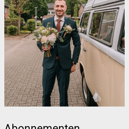
Abonnementen