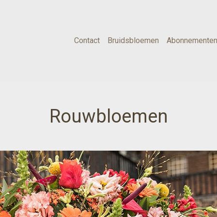
Contact
Bruidsbloemen
Abonnemente
Rouwbloemen