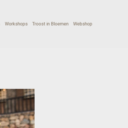
n
Workshops
Troost in Bloemen
Webshop