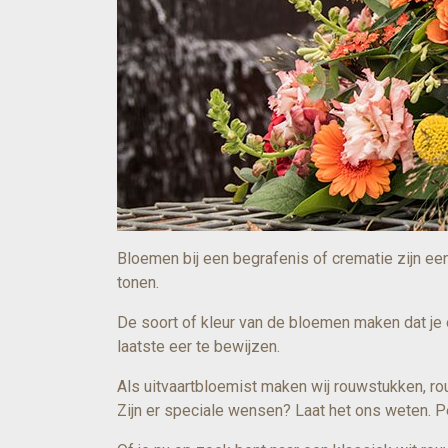
Bloemen bij een begrafenis of crematie zijn ee
tonen.
De soort of kleur van de bloemen maken dat je
laatste eer te bewijzen.
Als uitvaartbloemist maken wij rouwstukken, ro
Zijn er speciale wensen? Laat het ons weten. P