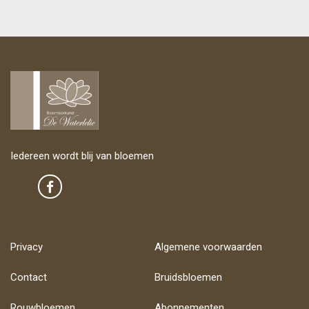
Iedereen wordt blij van bloemen
Privacy
Algemene voorwaarden
Contact
Bruidsbloemen
Rouwbloemen
Abonnementen