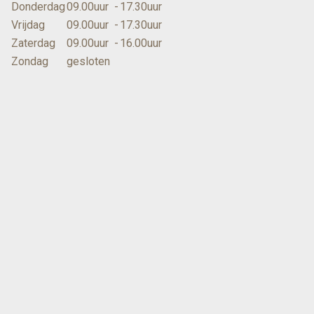
Donderdag
09.00uur
-
17.30uur
Vrijdag
09.00uur
-
17.30uur
Zaterdag
09.00uur
-
16.00uur
Zondag
gesloten