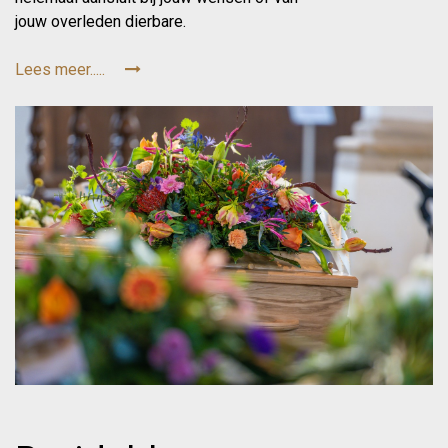
jouw overleden dierbare.
Lees meer.....