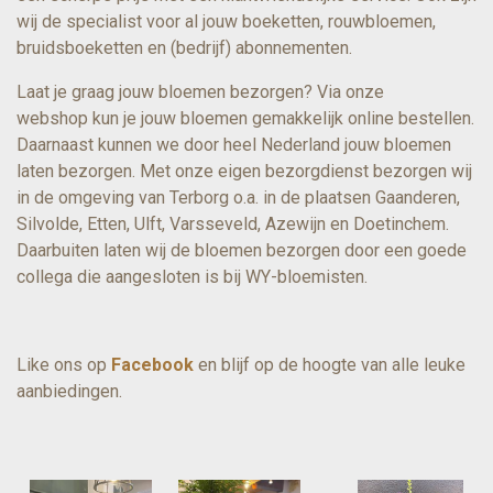
wij de specialist voor al jouw boeketten, rouwbloemen,
bruidsboeketten en (bedrijf) abonnementen.
Laat je graag jouw bloemen bezorgen? Via onze
webshop kun je jouw bloemen gemakkelijk online bestellen.
Daarnaast kunnen we door heel Nederland jouw bloemen
laten bezorgen. Met onze eigen bezorgdienst bezorgen wij
in de omgeving van Terborg o.a. in de plaatsen Gaanderen,
Silvolde, Etten, Ulft, Varsseveld, Azewijn en Doetinchem.
Daarbuiten laten wij de bloemen bezorgen door een goede
collega die aangesloten is bij WY-bloemisten.
Like ons op
Facebook
en blijf op de hoogte van alle leuke
aanbiedingen.