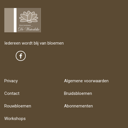
Iedereen wordt blij van bloemen
Privacy
Algemene voorwaarden
Contact
Bruidsbloemen
Rouwbloemen
Abonnementen
Workshops