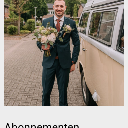
Abonnementen