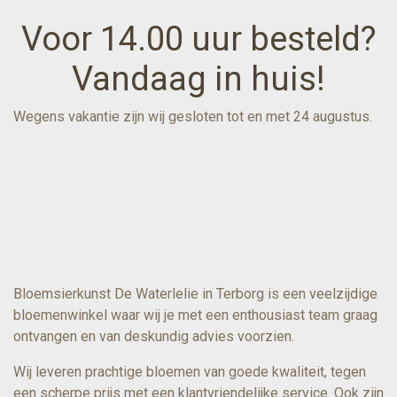
Voor 14.00 uur besteld?
Vandaag in huis!
Wegens vakantie zijn wij gesloten tot en met 24 augustus.
Bloemsierkunst De Waterlelie in Terborg is een veelzijdige
bloemenwinkel waar wij je met een enthousiast team graag
ontvangen en van deskundig advies voorzien.
Wij leveren prachtige bloemen van goede kwaliteit, tegen
een scherpe prijs met een klantvriendelijke service. Ook zijn