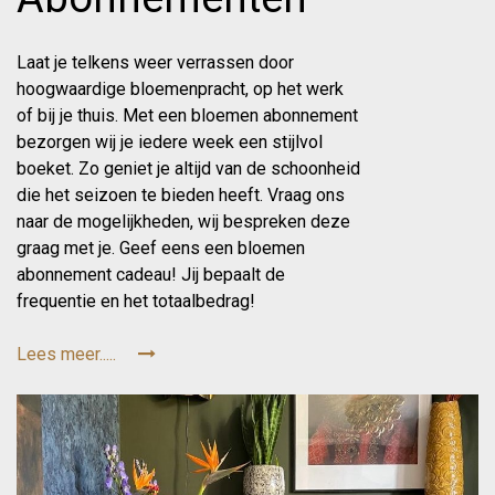
Laat je telkens weer verrassen door
hoogwaardige bloemenpracht, op het werk
of bij je thuis. Met een bloemen abonnement
bezorgen wij je iedere week een stijlvol
boeket. Zo geniet je altijd van de schoonheid
die het seizoen te bieden heeft. Vraag ons
naar de mogelijkheden, wij bespreken deze
graag met je. Geef eens een bloemen
abonnement cadeau! Jij bepaalt de
frequentie en het totaalbedrag!
Lees meer.....