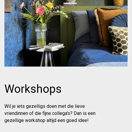
Workshops
Wil je iets gezelligs doen met die lieve
vriendinnen of die fijne collega's? Dan is een
gezellige workshop altijd een goed idee!