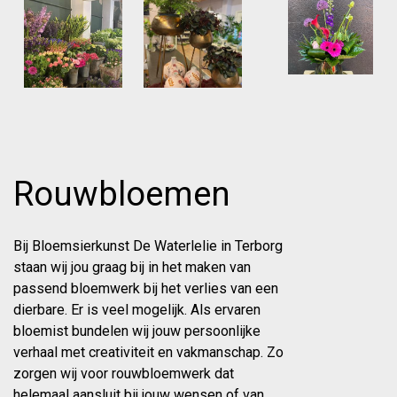
Rouwbloemen
Bij Bloemsierkunst De Waterlelie in Terborg
staan wij jou graag bij in het maken van
passend bloemwerk bij het verlies van een
dierbare. Er is veel mogelijk. Als ervaren
bloemist bundelen wij jouw persoonlijke
verhaal met creativiteit en vakmanschap. Zo
zorgen wij voor rouwbloemwerk dat
helemaal aansluit bij jouw wensen of van