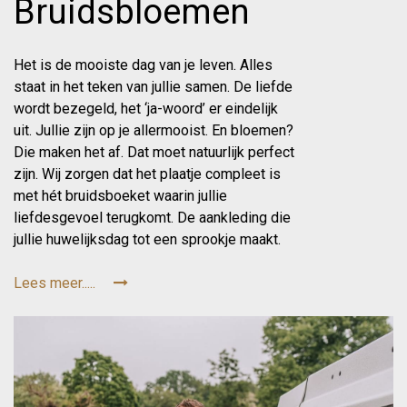
Bruidsbloemen
Het is de mooiste dag van je leven. Alles
staat in het teken van jullie samen. De liefde
wordt bezegeld, het ‘ja-woord’ er eindelijk
uit. Jullie zijn op je allermooist. En bloemen?
Die maken het af. Dat moet natuurlijk perfect
zijn. Wij zorgen dat het plaatje compleet is
met hét bruidsboeket waarin jullie
liefdesgevoel terugkomt. De aankleding die
jullie huwelijksdag tot een sprookje maakt.
Lees meer.....