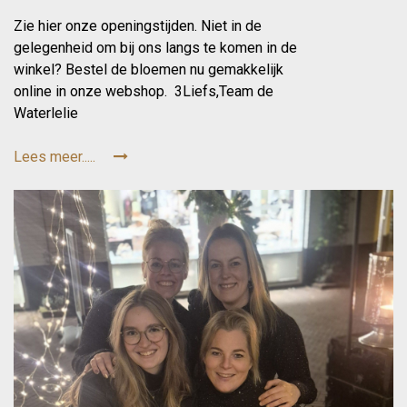
Zie hier onze openingstijden. Niet in de
gelegenheid om bij ons langs te komen in de
winkel? Bestel de bloemen nu gemakkelijk
online in onze webshop. 3Liefs,Team de
Waterlelie
Lees meer.....