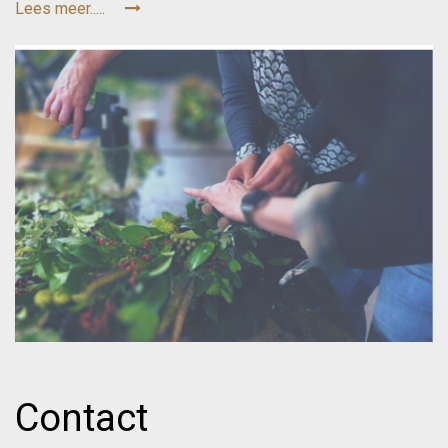
Lees meer.....
Contact