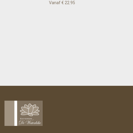
Vanaf € 22.95