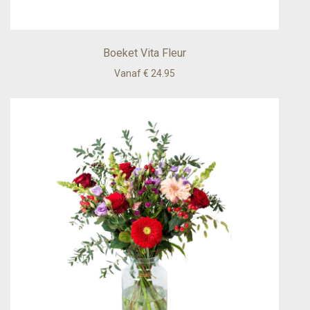
Boeket Vita Fleur
Vanaf € 24.95