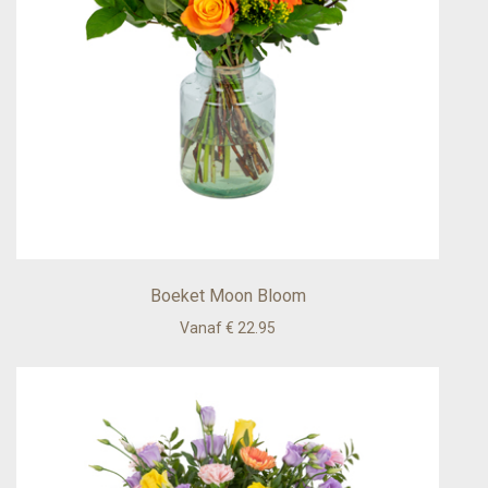
Boeket Moon Bloom
Vanaf € 22.95