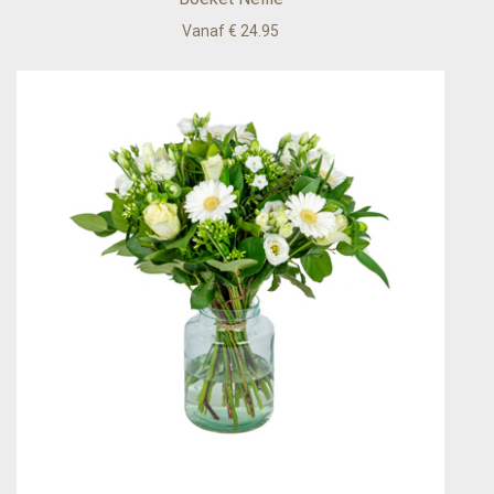
Vanaf € 24.95