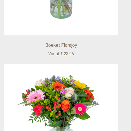
Boeket Florajoy
Vanaf € 23.95