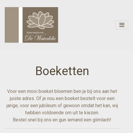
Boeketten
Voor een mooi boeket bloemen ben je bij ons aan het
juiste adres. Of je nou een boeket bestelt voor een
jarige, voor een jubileum of gewoon omdat het kan, wij
hebben voldoende om uit te kiezen.
Bestel snel bij ons en gun iemand een glimlach!