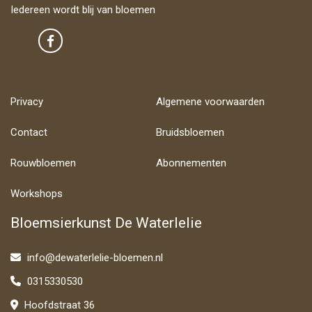
Iedereen wordt blij van bloemen
Privacy
Algemene voorwaarden
Contact
Bruidsbloemen
Rouwbloemen
Abonnementen
Workshops
Bloemsierkunst De Waterlelie
info@dewaterlelie-bloemen.nl
0315330530
Hoofdstraat 36