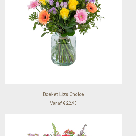
Boeket Liza Choice
Vanaf € 22.95