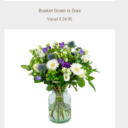
Boeket Groen is Gras
Vanaf € 24.95