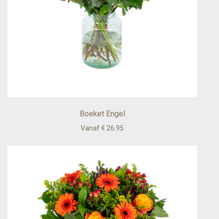
Boeket Engel
Vanaf € 26.95