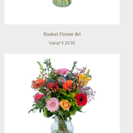
Boeket Flower Art
Vanaf € 24.95