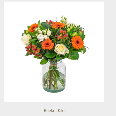
Boeket Kiki