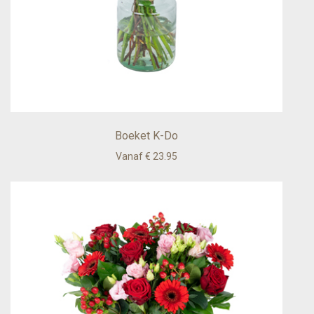
Boeket K-Do
Vanaf € 23.95