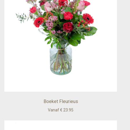
Boeket Fleurieus
Vanaf € 23.95