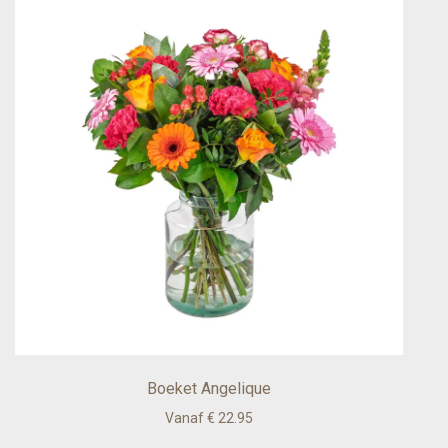
Boeket Angelique
Vanaf € 22.95