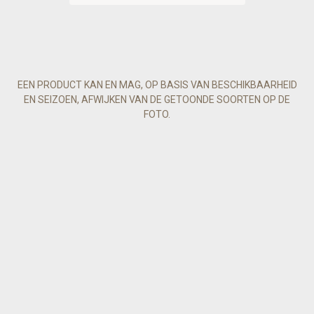
EEN PRODUCT KAN EN MAG, OP BASIS VAN BESCHIKBAARHEID
EN SEIZOEN, AFWIJKEN VAN DE GETOONDE SOORTEN OP DE
FOTO.