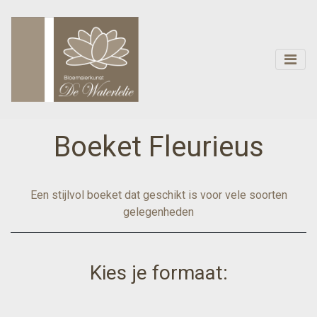
Boeket Fleurieus
Een stijlvol boeket dat geschikt is voor vele soorten
gelegenheden
Kies je formaat: