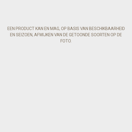
EEN PRODUCT KAN EN MAG, OP BASIS VAN BESCHIKBAARHEID
EN SEIZOEN, AFWIJKEN VAN DE GETOONDE SOORTEN OP DE
FOTO.