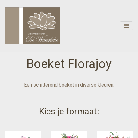
Boeket Florajoy
Een schitterend boeket in diverse kleuren.
Kies je formaat: