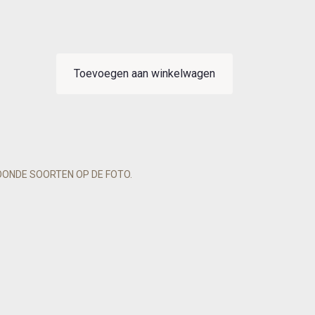
Toevoegen aan winkelwagen
OONDE SOORTEN OP DE FOTO.