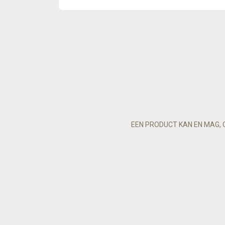
EEN PRODUCT KAN EN MAG, 