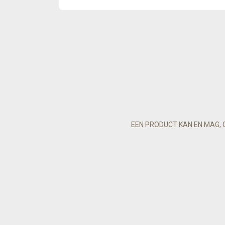
EEN PRODUCT KAN EN MAG, 