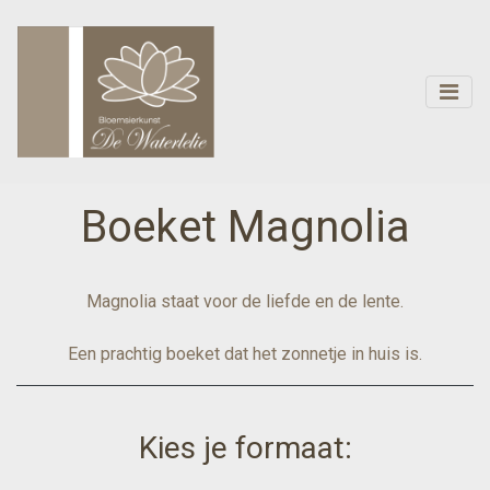
Boeket Magnolia
Magnolia staat voor de liefde en de lente.
Een prachtig boeket dat het zonnetje in huis is.
Kies je formaat: