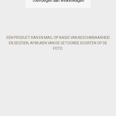
Toevoegen aan winkelwagen
EEN PRODUCT KAN EN MAG, OP BASIS VAN BESCHIKBAARHEID
EN SEIZOEN, AFWIJKEN VAN DE GETOONDE SOORTEN OP DE
FOTO.