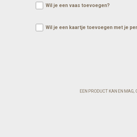
Wil je een vaas toevoegen?
Wil je een kaartje toevoegen met je pe
EEN PRODUCT KAN EN MAG, 