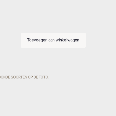
Toevoegen aan winkelwagen
OONDE SOORTEN OP DE FOTO.