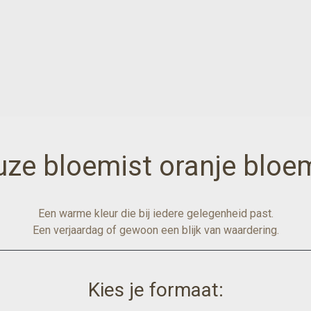
uze bloemist oranje bloe
Een warme kleur die bij iedere gelegenheid past.
Een verjaardag of gewoon een blijk van waardering.
Kies je formaat: