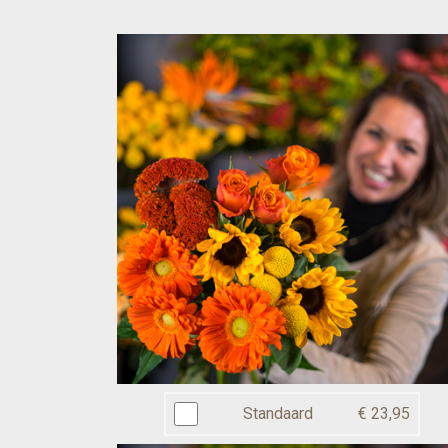
Standaard
€ 23,95