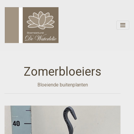
Zomerbloeiers
Bloeiende buitenplanten