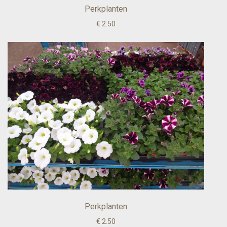
Perkplanten
€ 2.50
Perkplanten
€ 2.50