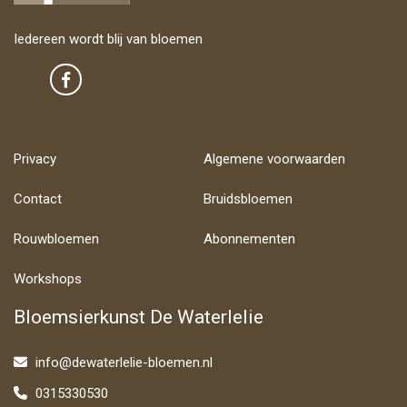
Iedereen wordt blij van bloemen
Privacy
Algemene voorwaarden
Contact
Bruidsbloemen
Rouwbloemen
Abonnementen
Workshops
Bloemsierkunst De Waterlelie
info@dewaterlelie-bloemen.nl
0315330530