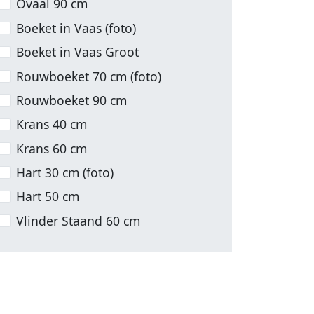
Ovaal 90 cm
Boeket in Vaas (foto)
Boeket in Vaas Groot
Rouwboeket 70 cm (foto)
Rouwboeket 90 cm
Krans 40 cm
Krans 60 cm
Hart 30 cm (foto)
Hart 50 cm
Vlinder Staand 60 cm