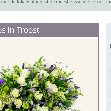
 met de lokale bloemist de meest passende vorm voor
os in Troost