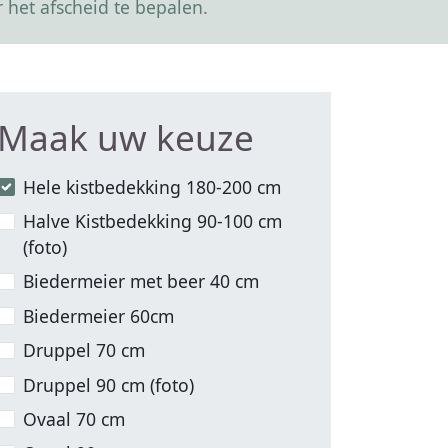
 het afscheid te bepalen.
Maak uw keuze
Hele kistbedekking 180-200 cm
Halve Kistbedekking 90-100 cm
(foto)
Biedermeier met beer 40 cm
Biedermeier 60cm
Druppel 70 cm
Druppel 90 cm (foto)
Ovaal 70 cm