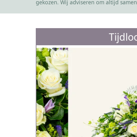
gekozen. Wij adviseren om altijd samen
Tijdlo