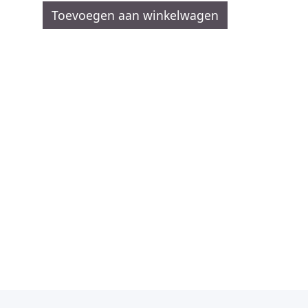
Toevoegen aan winkelwagen